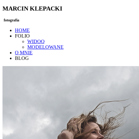
MARCIN KLEPACKI
fotografia
HOME
FOLIO
WIDOQ
MODELOWANE
O MNIE
BLOG